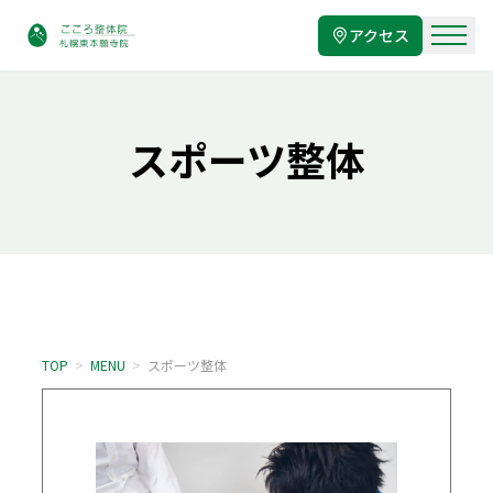
アクセス
スポーツ整体
TOP
>
MENU
>
スポーツ整体