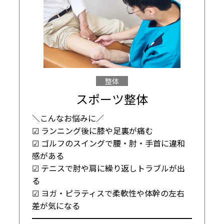
整体
スポーツ整体
＼こんなお悩みに／

☑ ランニング後に膝や足裏が痛む

☑ ゴルフのスイングで腰・肘・手首に違和
感がある

☑ テニスで肘や肩に繰り返しトラブルが出
る

☑ ヨガ・ピラティスで柔軟性や体幹の左右
差が気になる

━━━━━━━━━━━━━━━━━━━━
