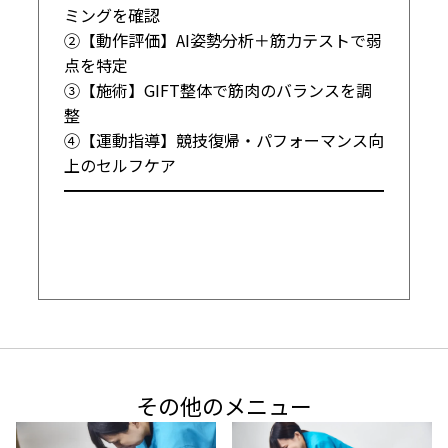
ミングを確認

②【動作評価】AI姿勢分析＋筋力テストで弱
点を特定

③【施術】GIFT整体で筋肉のバランスを調
整

④【運動指導】競技復帰・パフォーマンス向
上のセルフケア

━━━━━━━━━━━━━━━━━━━━
その他のメニュー