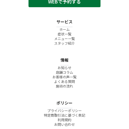
WEBで予約する
サービス
ホーム
症状一覧
メニュー一覧
スタッフ紹介
情報
お知らせ
店舗コラム
お客様の声一覧
よくある質問
施術の流れ
ポリシー
プライバシーポリシー
特定商取引法に基づく表記
利用規約
お問い合わせ