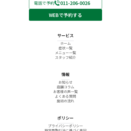
011-206-0026
電話で予約
WEBで予約する
サービス
ホーム
症状一覧
メニュー一覧
スタッフ紹介
情報
お知らせ
店舗コラム
お客様の声一覧
よくある質問
施術の流れ
ポリシー
プライバシーポリシー
特定商取引法に基づく表記