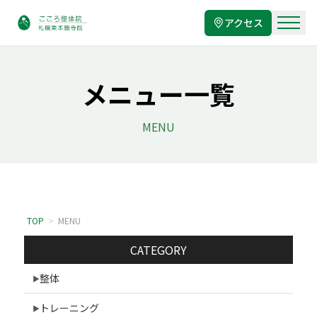
アクセス
メニュー一覧
MENU
TOP
>
MENU
CATEGORY
整体
トレーニング