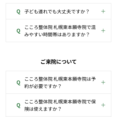
Q
＋
子ども連れでも大丈夫ですか？
こころ整体院 札幌東本願寺院で混
Q
＋
みやすい時間帯はありますか？
ご来院について
こころ整体院 札幌東本願寺院は予
Q
＋
約が必要ですか？
こころ整体院 札幌東本願寺院で保
Q
＋
険は使えますか？