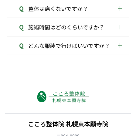
Q
＋
整体は痛くないですか？
Q
＋
施術時間はどのくらいですか？
Q
＋
どんな服装で行けばいいですか？
こころ整体院 札幌東本願寺院