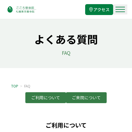
アクセス
よくある質問
FAQ
TOP
>
FAQ
ご利用について
ご来院について
ご利用について