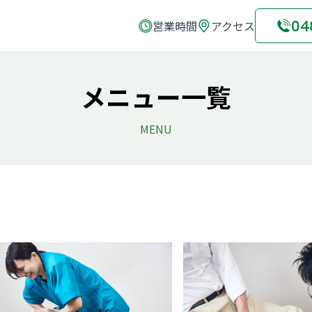
04
営業時間
アクセス
メニュー一覧
MENU