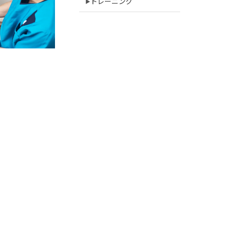
トレーニング