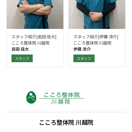
スタッフ紹介|岩田 佳大|
スタッフ紹介|伊藤 涼介|
こころ整体院 川越院
こころ整体院 川越院
岩田 佳大
伊藤 涼介
スタッフ
スタッフ
こころ整体院 川越院