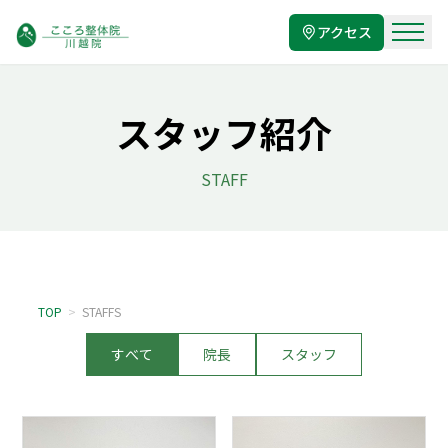
アクセス
スタッフ紹介
STAFF
TOP
>
STAFFS
すべて
院長
スタッフ