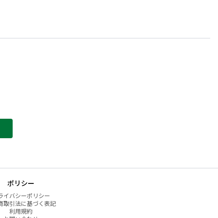
ポリシー
ライバシーポリシー
商取引法に基づく表記
利用規約