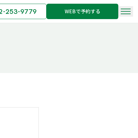
2-253-9779
WEBで予約する