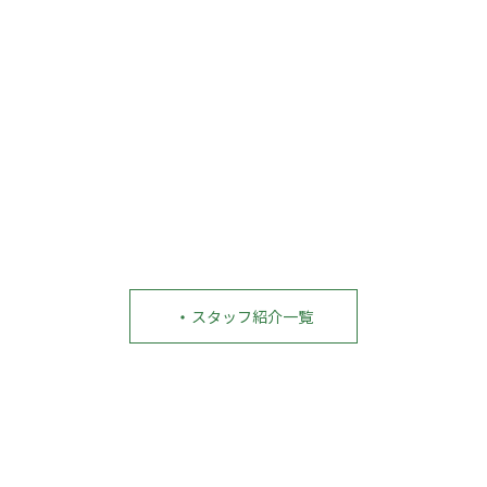
・
スタッフ紹介一覧