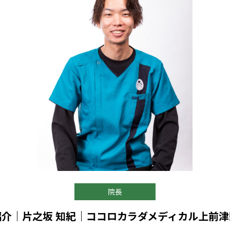
院長
紹介｜片之坂 知紀｜ココロカラダメディカル上前津