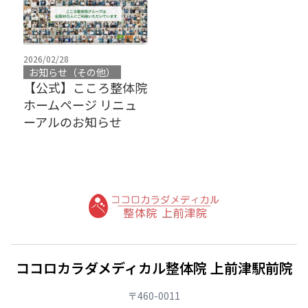
2026/02/28
お知らせ（その他）
【公式】こころ整体院
ホームページ リニュ
ーアルのお知らせ
ココロカラダメディカル整体院 上前津駅前院
〒460-0011