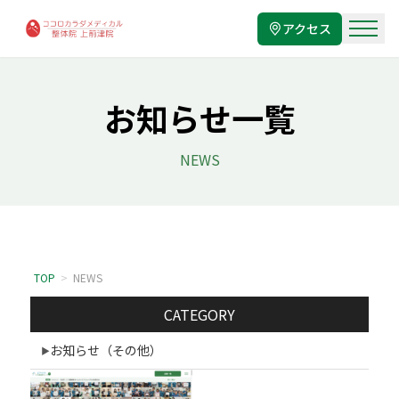
アクセス
お知らせ一覧
NEWS
TOP
>
NEWS
CATEGORY
お知らせ（その他）