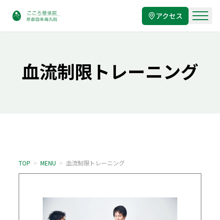
アクセス
血流制限トレーニング
TOP
>
MENU
>
血流制限トレーニング