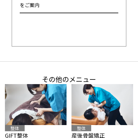
をご案内

━━━━━━━━━━━━━━━━━━━━
その他のメニュー
整体
整体
産後骨盤矯正
GIFT整体