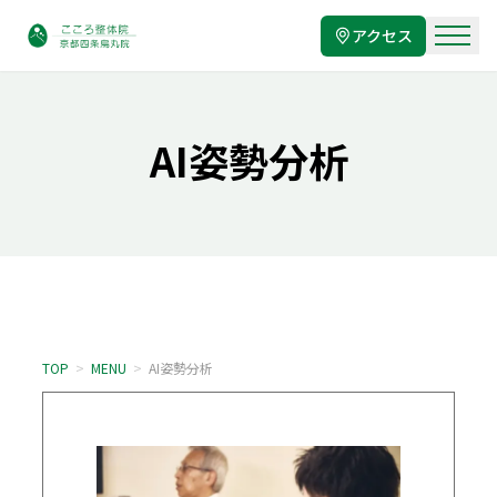
アクセス
AI姿勢分析
TOP
>
MENU
>
AI姿勢分析