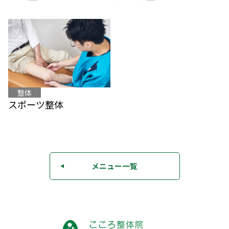
整体
スポーツ整体
メニュー一覧
◀