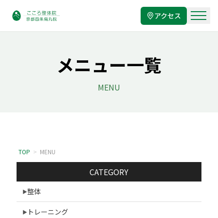
アクセス
メニュー一覧
MENU
TOP
>
MENU
CATEGORY
整体
トレーニング