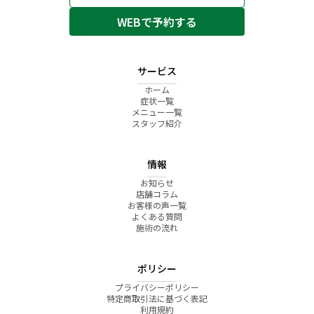
WEBで予約する
サービス
ホーム
症状一覧
メニュー一覧
スタッフ紹介
情報
お知らせ
店舗コラム
お客様の声一覧
よくある質問
施術の流れ
ポリシー
プライバシーポリシー
特定商取引法に基づく表記
利用規約