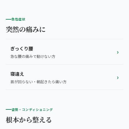
急性症状
突然の痛みに
ぎっくり腰
›
急な腰の痛みで動けない方
寝違え
›
首が回らない・朝起きたら痛い方
姿勢・コンディショニング
根本から整える