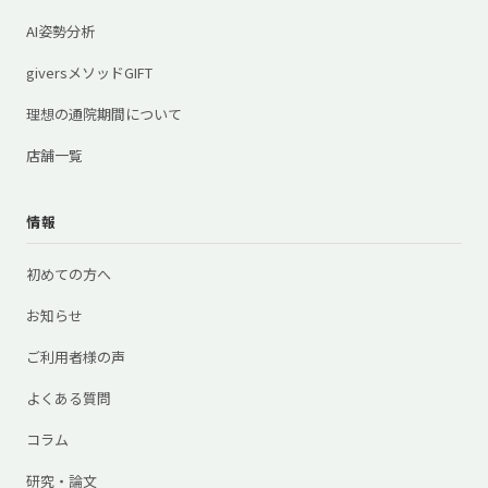
AI姿勢分析
giversメソッドGIFT
理想の通院期間について
店舗一覧
情報
初めての方へ
お知らせ
ご利用者様の声
よくある質問
コラム
研究・論文