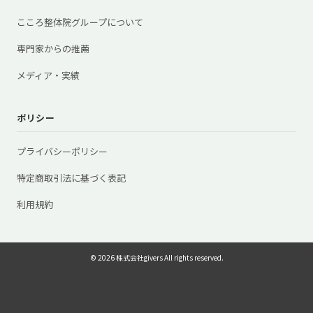
こころ整体院グループについて
専門家からの推薦
メディア・実績
ポリシー
プライバシーポリシー
特定商取引法に基づく表記
利用規約
© 2026 株式会社givers All rights reserved.