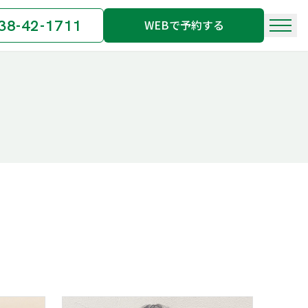
38-42-1711
WEBで予約する