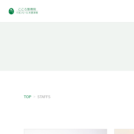
TOP
>
STAFFS