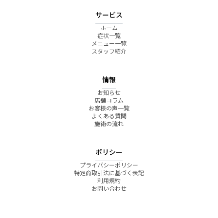
サービス
ホーム
症状一覧
メニュー一覧
スタッフ紹介
情報
お知らせ
店舗コラム
お客様の声一覧
よくある質問
施術の流れ
ポリシー
プライバシーポリシー
特定商取引法に基づく表記
利用規約
お問い合わせ