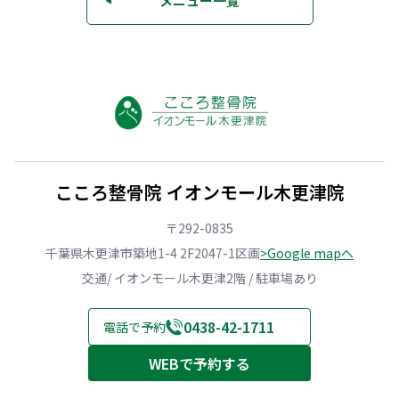
メニュー一覧
◀
こころ整骨院 イオンモール木更津院
〒292-0835
千葉県木更津市築地1-4 2F2047-1区画
>Google mapへ
交通/ イオンモール木更津2階 / 駐車場あり
0438-42-1711
電話で予約
WEBで予約する