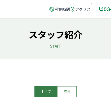
03
営業時間
アクセス
スタッフ紹介
STAFF
すべて
院長