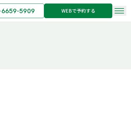
-6659-5909
WEBで予約する