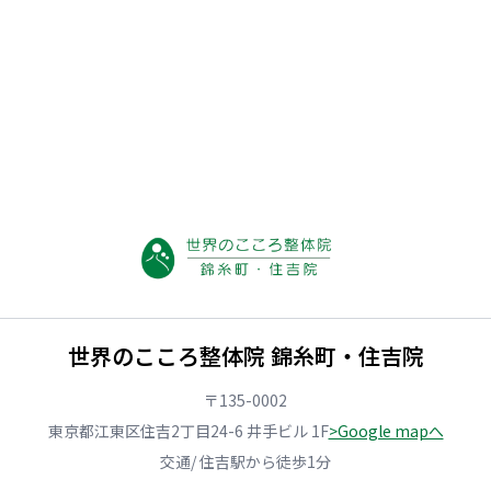
世界のこころ整体院 錦糸町・住吉院
〒135-0002
東京都江東区住吉2丁目24-6 井手ビル 1F
>Google mapへ
交通/ 住吉駅から徒歩1分