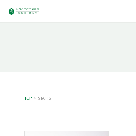
TOP
>
STAFFS