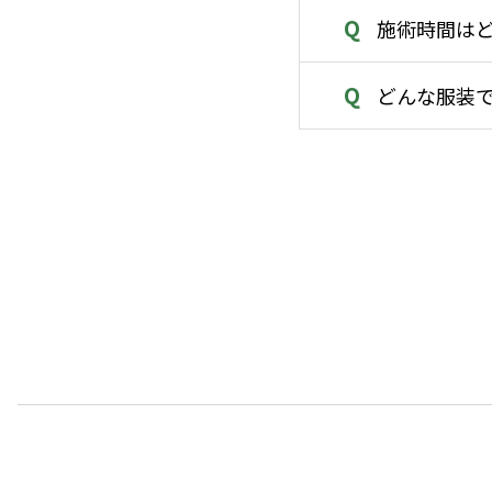
Q
施術時間は
Q
どんな服装