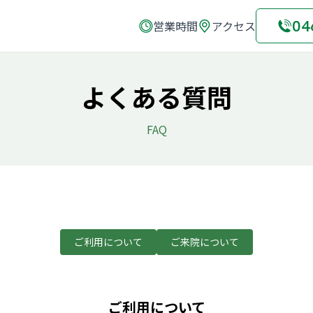
04
営業時間
アクセス
よくある質問
FAQ
ご利用について
ご来院について
ご利用について