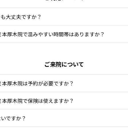
でも大丈夫ですか？
 本厚木院で混みやすい時間帯はありますか？
ご来院について
 本厚木院は予約が必要ですか？
 本厚木院で保険は使えますか？
ないですか？