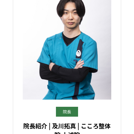
院長
院長紹介 | 及川拓真 | こころ整体