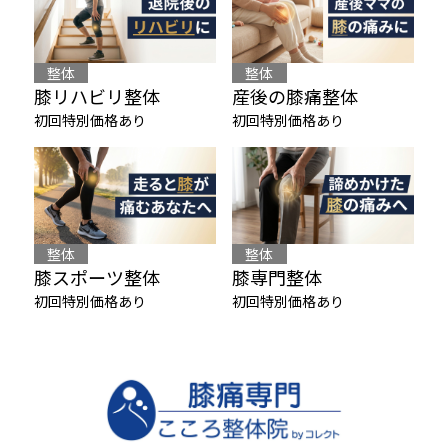
整体
整体
膝リハビリ整体
産後の膝痛整体
初回特別価格あり
初回特別価格あり
整体
整体
膝スポーツ整体
膝専門整体
初回特別価格あり
初回特別価格あり