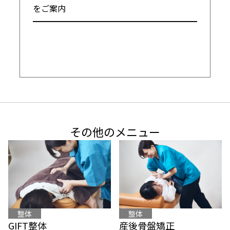
をご案内

━━━━━━━━━━━━━━━━━━━━
その他のメニュー
整体
整体
産後骨盤矯正
GIFT整体