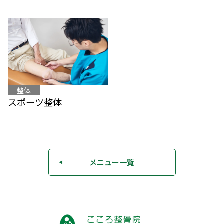
整体
スポーツ整体
メニュー一覧
◀