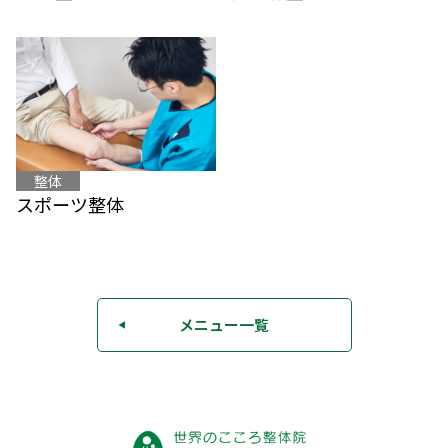
整体
スポーツ整体
メニュー一覧
◀