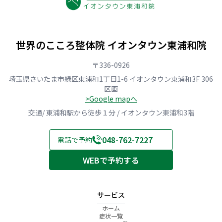
世界のこころ整体院 イオンタウン東浦和院
〒336-0926
埼玉県さいたま市緑区東浦和1丁目1-6 イオンタウン東浦和3F 306
区画
>Google mapへ
交通/ 東浦和駅から徒歩１分 / イオンタウン東浦和3階
048-762-7227
電話で予約
WEBで予約する
サービス
ホーム
症状一覧