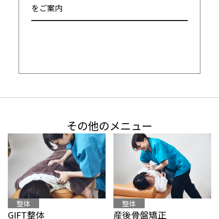
をご案内

━━━━━━━━━━━━━━━━━━━━
その他のメニュー
整体
整体
産後骨盤矯正
GIFT整体