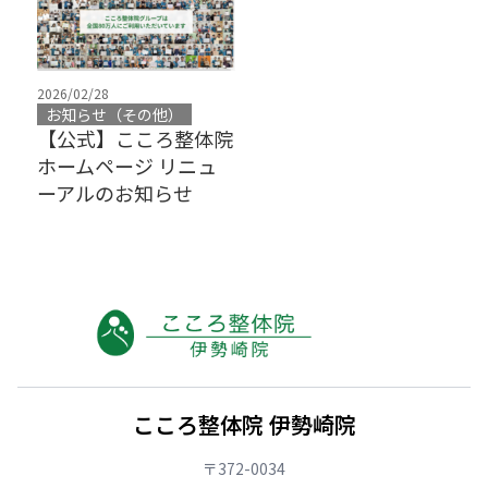
2026/02/28
お知らせ（その他）
【公式】こころ整体院
ホームページ リニュ
ーアルのお知らせ
こころ整体院 伊勢崎院
〒372-0034