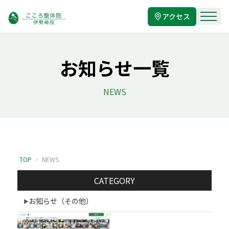
アクセス
お知らせ一覧
NEWS
TOP
>
NEWS
CATEGORY
お知らせ（その他）