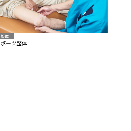
整体
スポーツ整体