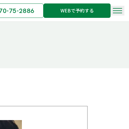
70-75-2886
WEBで予約する