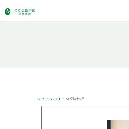
TOP
>
MENU
>
AI姿勢分析