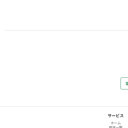
サービス
ホーム
症状一覧