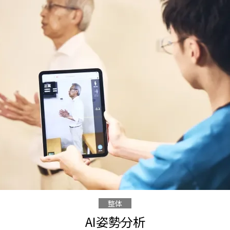
整体
AI姿勢分析