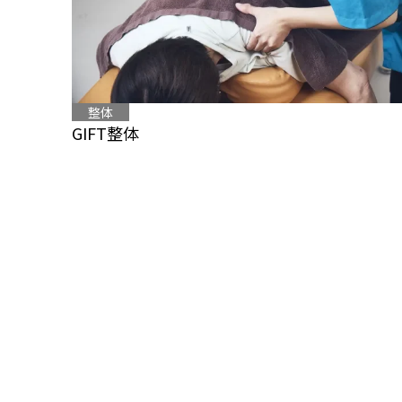
整体
GIFT整体