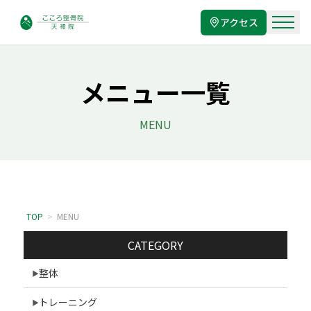
アクセス
メニュー一覧
MENU
TOP
>
MENU
CATEGORY
整体
トレーニング