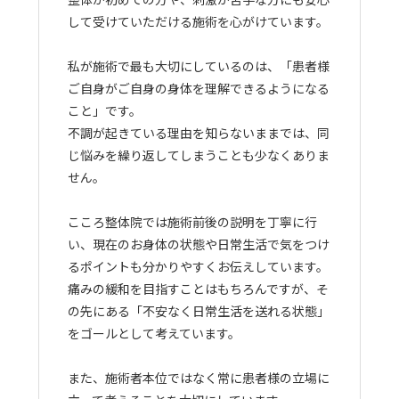
して受けていただける施術を心がけています。
私が施術で最も大切にしているのは、「患者様
ご自身がご自身の身体を理解できるようになる
こと」です。
不調が起きている理由を知らないままでは、同
じ悩みを繰り返してしまうことも少なくありま
せん。
こころ整体院では施術前後の説明を丁寧に行
い、現在のお身体の状態や日常生活で気をつけ
るポイントも分かりやすくお伝えしています。
痛みの緩和を目指すことはもちろんですが、そ
の先にある「不安なく日常生活を送れる状態」
をゴールとして考えています。
また、施術者本位ではなく常に患者様の立場に