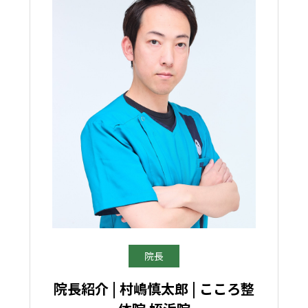
院長
院長紹介 | 村嶋慎太郎 | こころ整