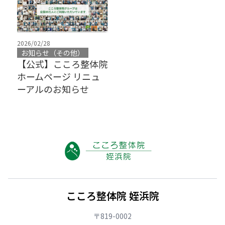
2026/02/28
お知らせ（その他）
【公式】こころ整体院
ホームページ リニュ
ーアルのお知らせ
こころ整体院 姪浜院
〒819-0002