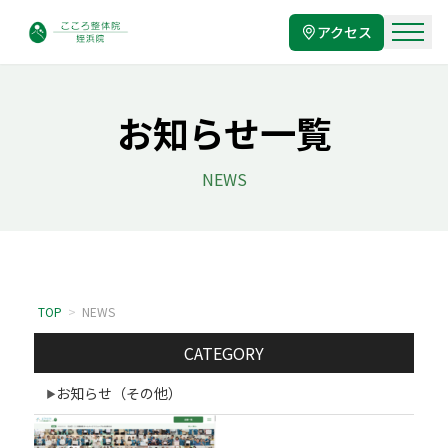
アクセス
お知らせ一覧
NEWS
TOP
>
NEWS
CATEGORY
お知らせ（その他）