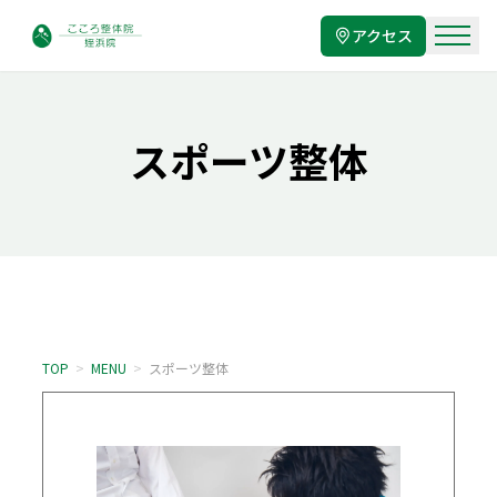
アクセス
スポーツ整体
TOP
>
MENU
>
スポーツ整体