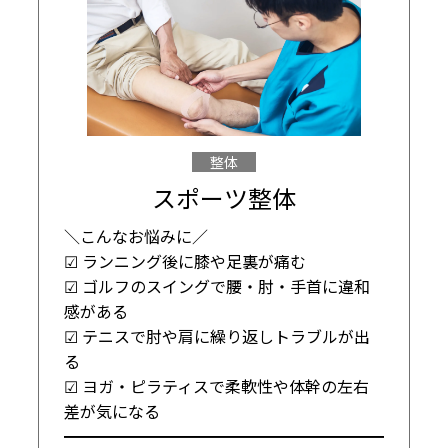
整体
スポーツ整体
＼こんなお悩みに／

☑ ランニング後に膝や足裏が痛む

☑ ゴルフのスイングで腰・肘・手首に違和
感がある

☑ テニスで肘や肩に繰り返しトラブルが出
る

☑ ヨガ・ピラティスで柔軟性や体幹の左右
差が気になる

━━━━━━━━━━━━━━━━━━━━
