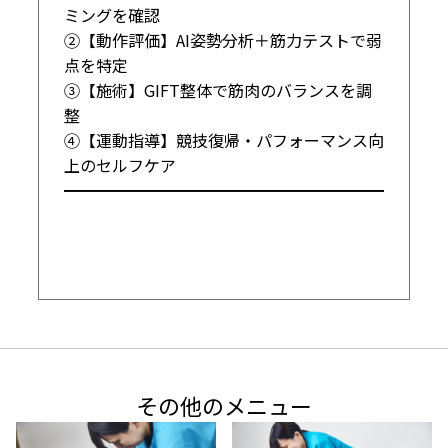
ミングを確認

②【動作評価】AI姿勢分析＋筋力テストで弱
点を特定

③【施術】GIFT整体で筋肉のバランスを調
整

④【運動指導】競技復帰・パフォーマンス向
上のセルフケア

━━━━━━━━━━━━━━━━━━━━
その他のメニュー