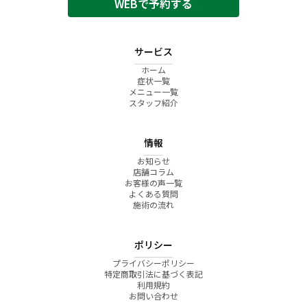
WEBで予約する
サービス
ホーム
症状一覧
メニュー一覧
スタッフ紹介
情報
お知らせ
店舗コラム
お客様の声一覧
よくある質問
施術の流れ
ポリシー
プライバシーポリシー
特定商取引法に基づく表記
利用規約
お問い合わせ