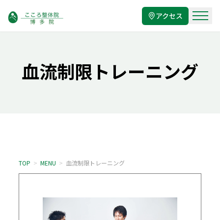
アクセス
血流制限トレーニング
TOP
>
MENU
>
血流制限トレーニング