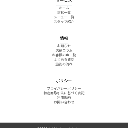
ホーム
症状一覧
メニュー一覧
スタッフ紹介
情報
お知らせ
店舗コラム
お客様の声一覧
よくある質問
施術の流れ
ポリシー
プライバシーポリシー
特定商取引法に基づく表記
利用規約
お問い合わせ