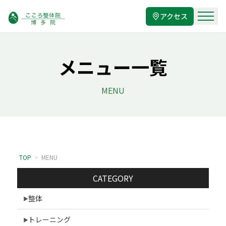
アクセス
メニュー一覧
MENU
TOP
>
MENU
CATEGORY
整体
トレーニング