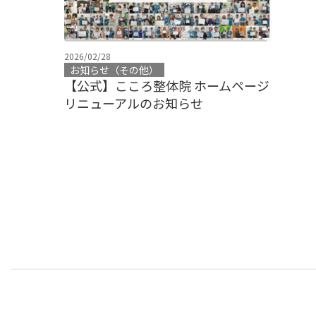
2026/02/28
お知らせ（その他）
【公式】こころ整体院 ホームページ
リニューアルのお知らせ