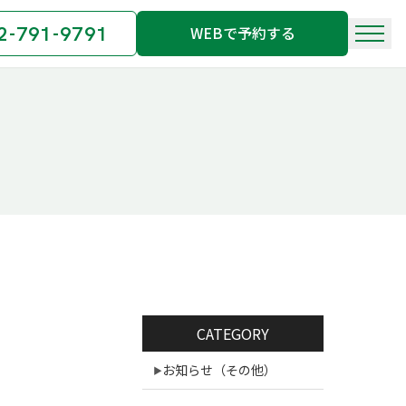
2-791-9791
WEBで予約する
CATEGORY
お知らせ（その他）