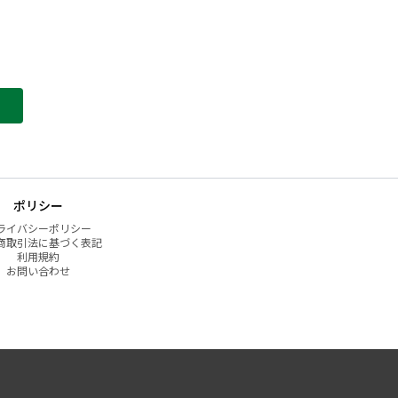
ポリシー
ライバシーポリシー
商取引法に基づく表記
利用規約
お問い合わせ