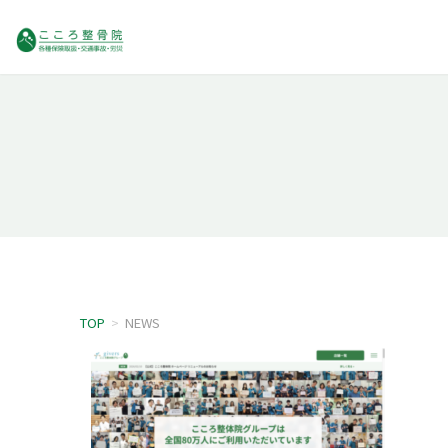
TOP
>
NEWS