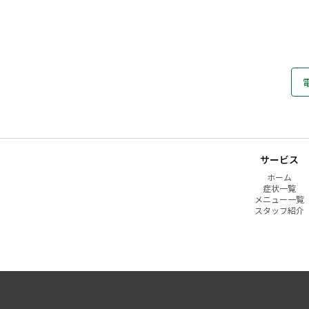
サービス
ホーム
症状一覧
メニュー一覧
スタッフ紹介