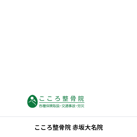
こころ整骨院 赤坂大名院