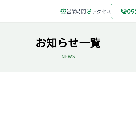
09
営業時間
アクセス
お知らせ一覧
NEWS