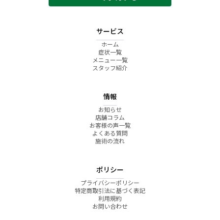
サービス
ホーム
症状一覧
メニュー一覧
スタッフ紹介
情報
お知らせ
店舗コラム
お客様の声一覧
よくある質問
施術の流れ
ポリシー
プライバシーポリシー
特定商取引法に基づく表記
利用規約
お問い合わせ