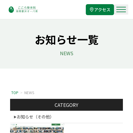
アクセス
お知らせ一覧
NEWS
TOP
>
NEWS
CATEGORY
お知らせ（その他）