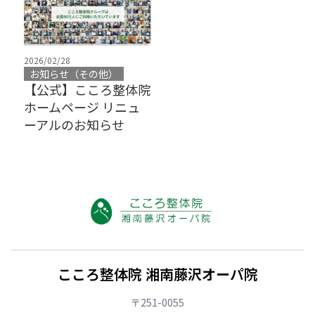
2026/02/28
お知らせ（その他）
【公式】こころ整体院
ホームページ リニュ
ーアルのお知らせ
こころ整体院 湘南藤沢オーパ院
〒251-0055