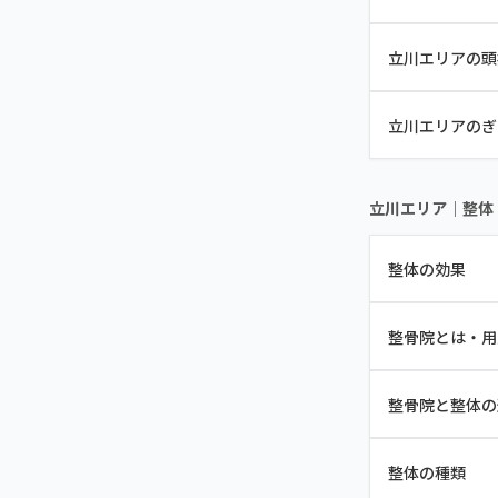
立川エリアの頭
立川エリアのぎ
立川エリア｜整体
整体の効果
整骨院とは・用
整骨院と整体の
整体の種類