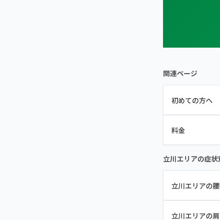
関連ページ
初めての方へ
料金
立川エリアの症状
立川エリアの腰
立川エリアの肩